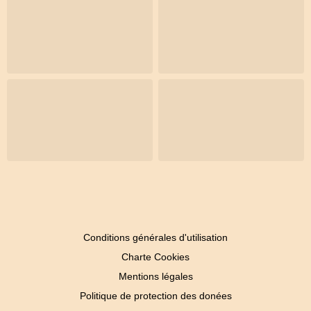
Conditions générales d'utilisation
Charte Cookies
Mentions légales
Politique de protection des donées