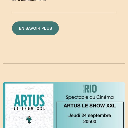
EN SAVOIR PLUS