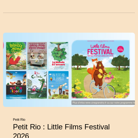
Petit Rio
Petit Rio : Little Films Festival
2026