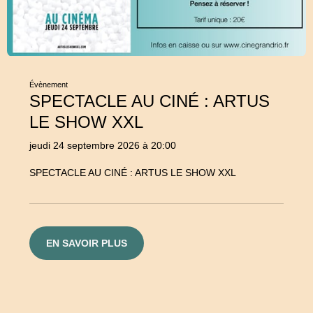
Évènement
SPECTACLE AU CINÉ : ARTUS
LE SHOW XXL
jeudi 24 septembre 2026 à 20:00
SPECTACLE AU CINÉ : ARTUS LE SHOW XXL
EN SAVOIR PLUS