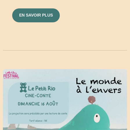
EN SAVOIR PLUS