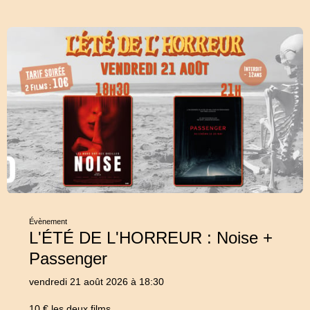
Évènement
L'ÉTÉ DE L'HORREUR : Noise +
Passenger
vendredi 21 août 2026 à 18:30
10 € les deux films