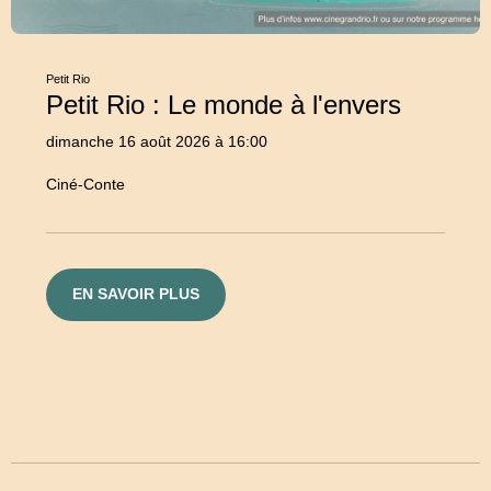
Petit Rio
Petit Rio : Le monde à l'envers
dimanche 16 août 2026 à 16:00
Ciné-Conte
EN SAVOIR PLUS