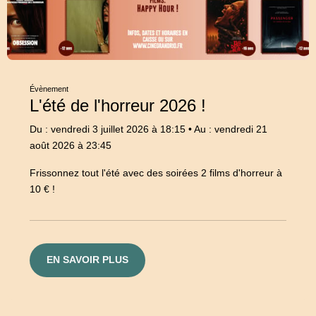
Évènement
L'été de l'horreur 2026 !
Du : vendredi 3 juillet 2026 à 18:15
•
Au : vendredi 21
août 2026 à 23:45
Frissonnez tout l'été avec des soirées 2 films d'horreur à
10 € !
EN SAVOIR PLUS