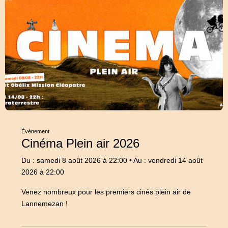
Évènement
Cinéma Plein air 2026
Du : samedi 8 août 2026 à 22:00
•
Au : vendredi 14 août
2026 à 22:00
Venez nombreux pour les premiers cinés plein air de
Lannemezan !