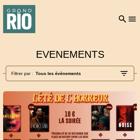
EVENEMENTS
Filtrer par :
Tous les évènements