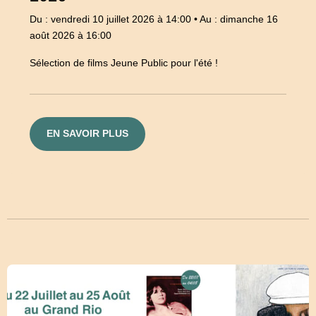
Du : vendredi 10 juillet 2026 à 14:00
•
Au : dimanche 16
août 2026 à 16:00
Sélection de films Jeune Public pour l'été !
EN SAVOIR PLUS