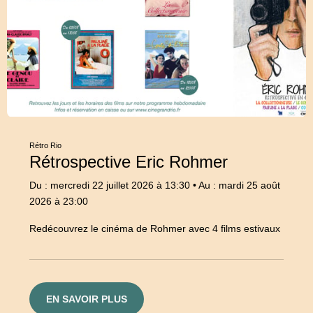
Rétro Rio
Rétrospective Eric Rohmer
Du : mercredi 22 juillet 2026 à 13:30
•
Au : mardi 25 août
2026 à 23:00
Redécouvrez le cinéma de Rohmer avec 4 films estivaux
EN SAVOIR PLUS