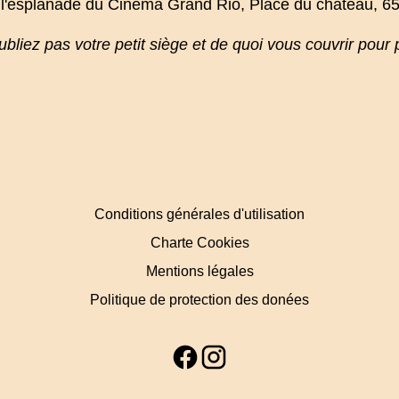
 l'esplanade du Cinéma Grand Rio, Place du château, 
oubliez pas votre petit siège et de quoi vous couvrir pour 
Conditions générales d'utilisation
Charte Cookies
Mentions légales
Politique de protection des donées