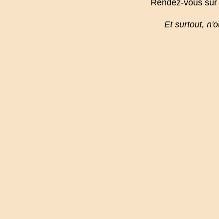
Rendez-vous sur
Et surtout, n'