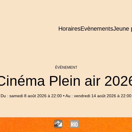
Horaires
Evènements
Jeune 
ÉVÈNEMENT
Cinéma Plein air 202
Du : samedi 8 août 2026 à 22:00
•
Au : vendredi 14 août 2026 à 22:00