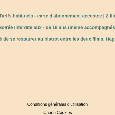
 Tarifs habituels - carte d'abonnement acceptée | 2 fi
Soirée interdite aux - de 16 ans (même accompagnés
té de se restaurer au bistrot entre les deux films. Ha
Conditions générales d'utilisation
Charte Cookies