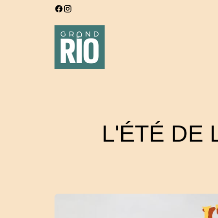
L'ÉTÉ DE L