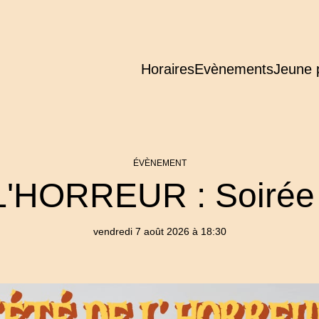
Horaires
Evènements
Jeune 
ÉVÈNEMENT
'HORREUR : Soirée 
vendredi 7 août 2026 à 18:30