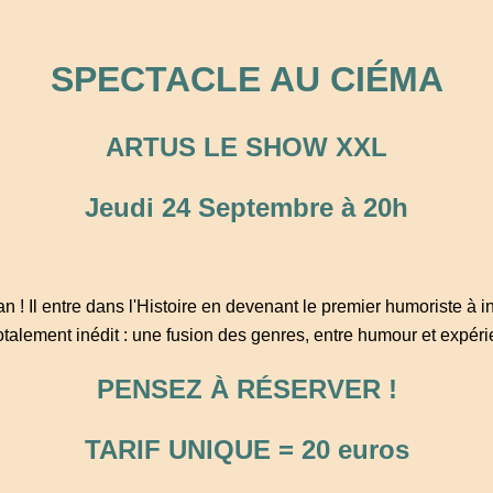
SPECTACLE AU CIÉMA
ARTUS LE SHOW XXL
Jeudi 24 Septembre à 20h
 ! Il entre dans l'Histoire en devenant le premier humoriste à i
otalement inédit : une fusion des genres, entre humour et expér
PENSEZ À RÉSERVER !
TARIF UNIQUE = 20 euros