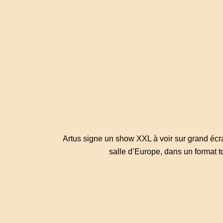
Artus signe un show XXL à voir sur grand écran
salle d’Europe, dans un format t