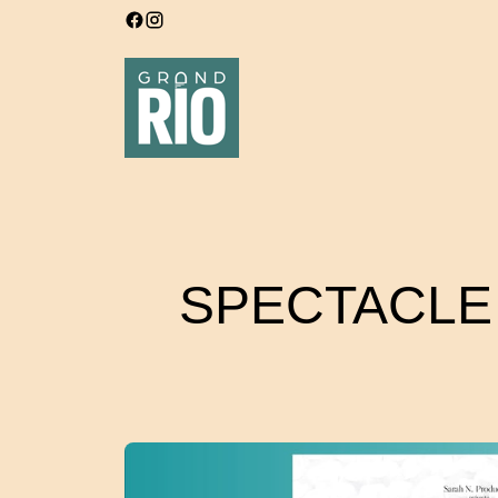
SPECTACLE 