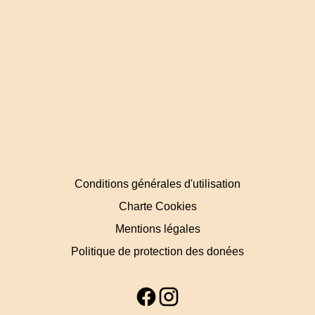
Conditions générales d'utilisation
Charte Cookies
Mentions légales
Politique de protection des donées