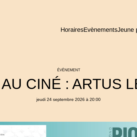
Horaires
Evènements
Jeune 
ÉVÈNEMENT
AU CINÉ : ARTUS 
jeudi 24 septembre 2026 à 20:00