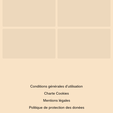
Conditions générales d'utilisation
Charte Cookies
Mentions légales
Politique de protection des donées