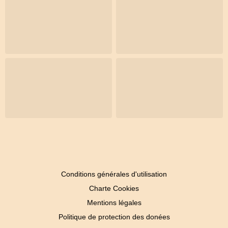
Conditions générales d'utilisation
Charte Cookies
Mentions légales
Politique de protection des donées