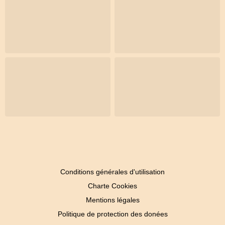
Conditions générales d'utilisation
Charte Cookies
Mentions légales
Politique de protection des donées